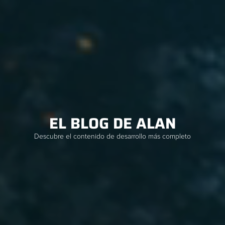
EL BLOG DE ALAN
Descubre el contenido de desarrollo más completo