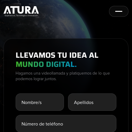
LLEVAMOS TU IDEA AL
MUNDO DIGITAL.
Hagamos una videollamada y platiquemos de lo que
podemos lograr juntos.
Nombre/s
Apellidos
Número de teléfono