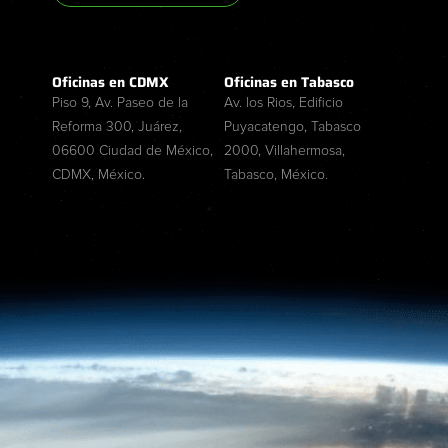
Oficinas en CDMX
Oficinas en Tabasco
Piso 9, Av. Paseo de la
Av. los Rios, Edificio
Reforma 300, Juárez,
Puyacatengo, Tabasco
06600 Ciudad de México,
2000, Villahermosa,
CDMX, México.
Tabasco, México.