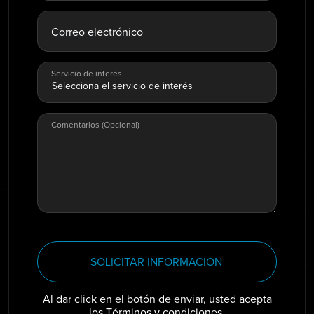
Correo electrónico
Servicio de interés
Comentarios (Opcional)
SOLICITAR INFORMACIÓN
Al dar click en el botón de enviar, usted acepta
los
Términos y condiciones.