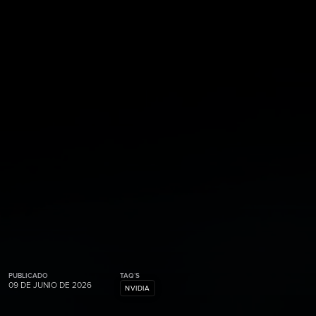
PUBLICADO
TAQ´S
09 DE JUNIO DE 2026
NVIDIA