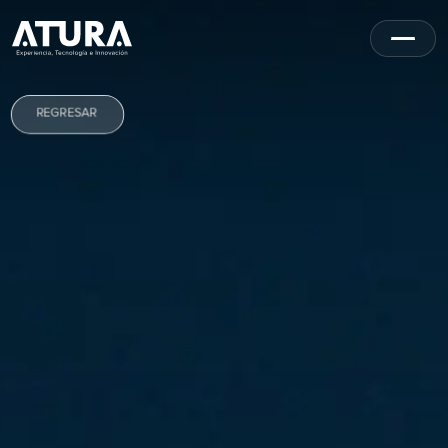
REGRESAR