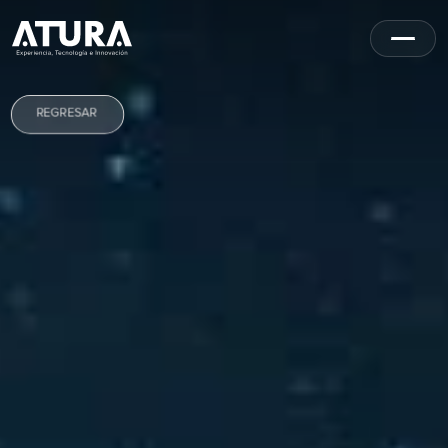
REGRESAR